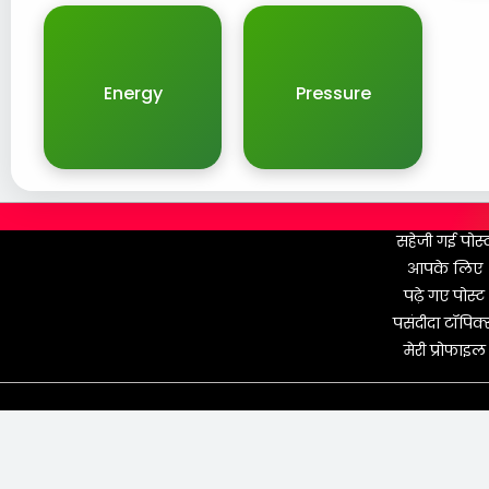
Energy
Pressure
सहेजी गई पोस्
आपके लिए
पढ़े गए पोस्ट
पसंदीदा टॉपिक्
मेरी प्रोफाइल